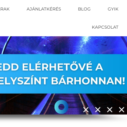
ÁRAK
AJÁNLATKÉRÉS
BLOG
GYIK
KAPCSOLAT