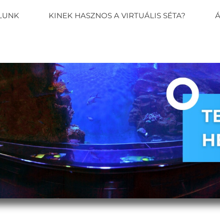
LUNK
KINEK HASZNOS A VIRTUÁLIS SÉTA?