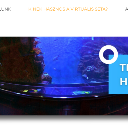
LUNK
KINEK HASZNOS A VIRTUÁLIS SÉTA?