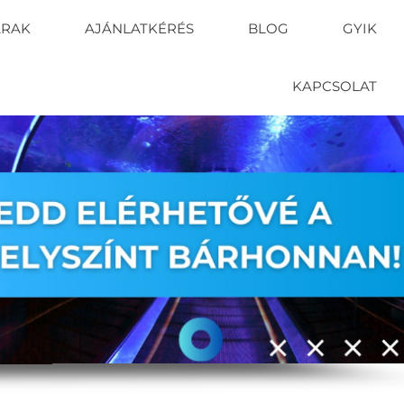
ÁRAK
AJÁNLATKÉRÉS
BLOG
GYIK
KAPCSOLAT